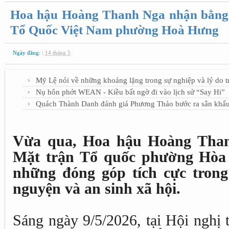
Hoa hậu Hoàng Thanh Nga nhận bằng
Tổ Quốc Việt Nam phường Hoà Hưng
Ngày đăng: :
14 tháng 5
Mỹ Lệ nói về những khoảng lặng trong sự nghiệp và lý do tr
Nụ hôn phớt WEAN - Kiều bất ngờ đi vào lịch sử “Say Hi”
Quách Thành Danh đánh giá Phương Thảo bước ra sân khấu
Vừa qua, Hoa hậu Hoàng Tha
Mặt trận Tổ quốc phường Hòa
những đóng góp tích cực trong
nguyện và an sinh xã hội.
Sáng ngày 9/5/2026, tại Hội nghị 