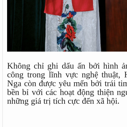
Không chỉ ghi dấu ấn bởi hình ản
công trong lĩnh vực nghệ thuật
Nga còn được yêu mến bởi trái tim
bền bỉ với các hoạt động thiện ng
những giá trị tích cực đến xã hội.