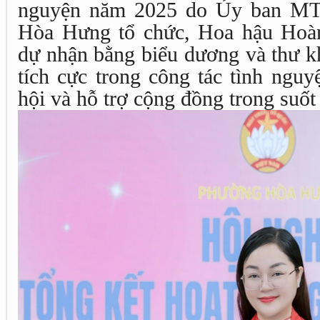
nguyện năm 2025 do Ủy ban M
Hòa Hưng tổ chức, Hoa hậu Hoà
dự nhận bằng biểu dương và thư k
tích cực trong công tác tình nguy
hội và hỗ trợ cộng đồng trong suốt 