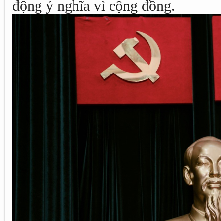
động ý nghĩa vì cộng đồng.