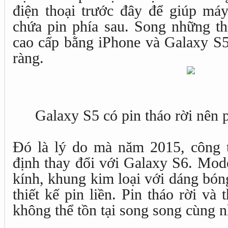
điện thoại trước đây để giúp máy
chứa pin phía sau. Song những th
cao cấp bằng iPhone và Galaxy S5
ràng.
Galaxy S5 có pin tháo rời nên ph
Đó là lý do mà năm 2015, công 
định thay đổi với Galaxy S6. Mod
kính, khung kim loại với dáng bón
thiết kế pin liền. Pin tháo rời và 
không thể tồn tại song song cùng n