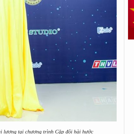
i lương tại chương trình Cặp đôi hài hước