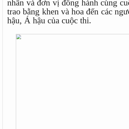
nhân và đơn vị đồng hành cùng cu
trao bằng khen và hoa đến các ngư
hậu, Á hậu của cuộc thi.