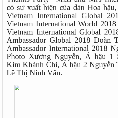
có sự xuất hiện của dàn Hoa hậu
Vietnam International Global 2
Vietnam International World 201
Vietnam International Global 20
Ambassador Global 2018 Đoàn T
Ambassador International 2018 
Photo Xương Nguyễn, Á hậu 1 S
Kim Khánh Chi, Á hậu 2 Nguyễn 
Lê Thị Ninh Vân.