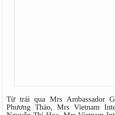
Từ trái qua Mrs Ambassador G
Phương Thảo, Mrs Vietnam Inte