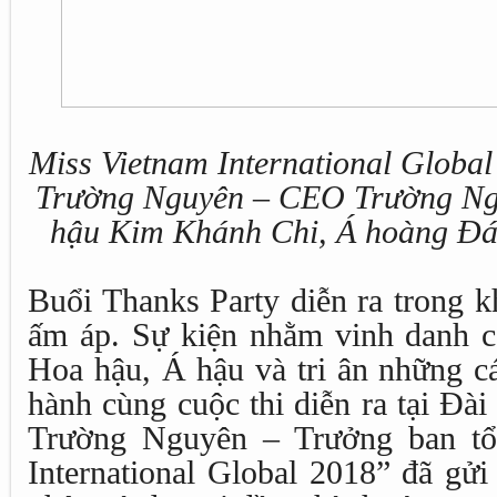
Miss Vietnam International Globa
Trường Nguyên – CEO Trường Ngu
hậu Kim Khánh Chi, Á hoàng Đá
Buổi Thanks Party diễn ra trong k
ấm áp. Sự kiện nhằm vinh danh cá
Hoa hậu, Á hậu và tri ân những c
hành cùng cuộc thi diễn ra tại Đài
Trường Nguyên – Trưởng ban tổ
International Global 2018” đã gửi