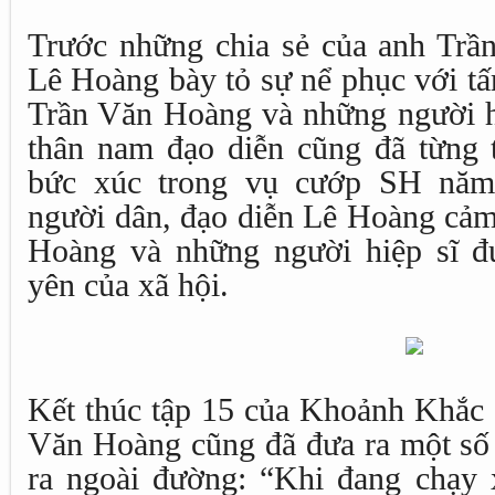
Trước những chia sẻ của anh Trầ
Lê Hoàng bày tỏ sự nể phục với tấ
Trần Văn Hoàng và những người h
thân nam đạo diễn cũng đã từng t
bức xúc trong vụ cướp SH năm
người dân, đạo diễn Lê Hoàng cảm
Hoàng và những người hiệp sĩ đ
yên của xã hội.
Kết thúc tập 15 của Khoảnh Khắc 
Văn Hoàng cũng đã đưa ra một số 
ra ngoài đường: “Khi đang chạy