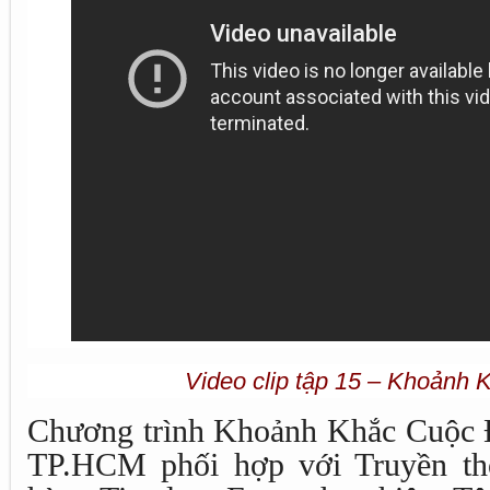
Video clip tập 15 – Khoảnh 
Chương trình Khoảnh Khắc Cuộc Đ
TP.HCM phối hợp với Truyền th