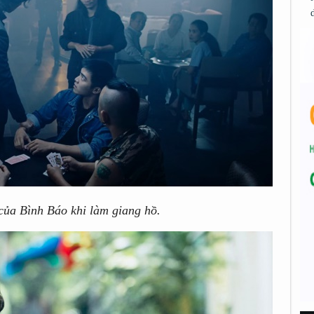
của Bình Báo khi làm giang hồ.