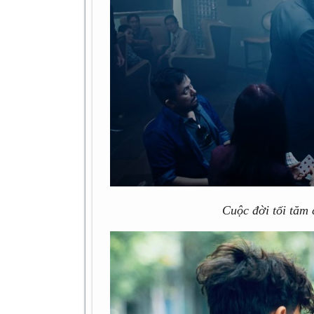
Cuộc đời tối tăm 