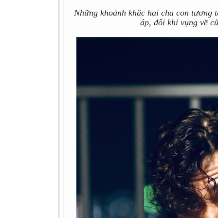
Những khoảnh khắc hai cha con tương t
áp, đôi khi vụng về c