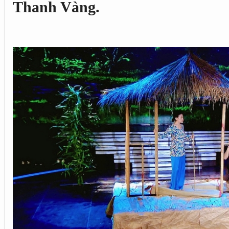
Thanh Vàng.