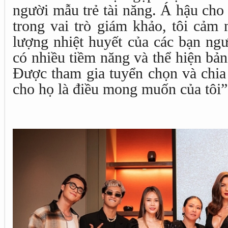
người mẫu trẻ tài năng. Á hậu cho
trong vai trò giám khảo, tôi cảm
lượng nhiệt huyết của các bạn ngư
có nhiều tiềm năng và thể hiện bản 
Được tham gia tuyển chọn và chia
cho họ là điều mong muốn của tôi”