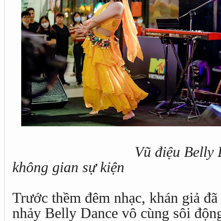
Vũ điệu Belly 
không gian sự kiện
Trước thềm đêm nhạc, khán giả đã
nhảy Belly Dance vô cùng sôi động