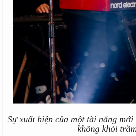
Sự xuất hiện của một tài năng mới 
không khỏi trầm