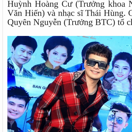
Huỳnh Hoàng Cư (Trưởng khoa N
Văn Hiến) và nhạc sĩ Thái Hùng. 
Quyên Nguyễn (Trưởng BTC) tổ c