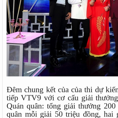
Đêm chung kết của của thi dự kiến
tiếp VTV9 với cơ cấu giải thưởng
Quán quân: tổng giải thưởng 200 
quân mỗi giải 50 triệu đồng, hai 