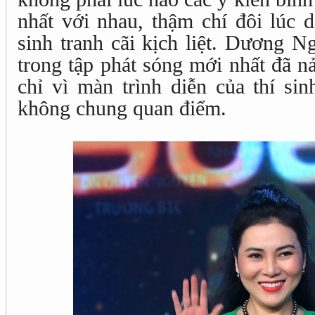
nhất với nhau, thậm chí đôi lúc 
sinh tranh cãi kịch liệt. Dương 
trong tập phát sóng mới nhất đã n
chỉ vì màn trình diễn của thí si
không chung quan điểm.