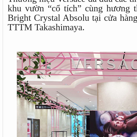
khu vườn “cổ tích” cùng hương t
Bright Crystal Absolu tại cửa hàn
TTTM Takashimaya.