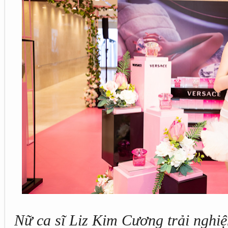
Nữ ca sĩ Liz Kim Cương trải nghi