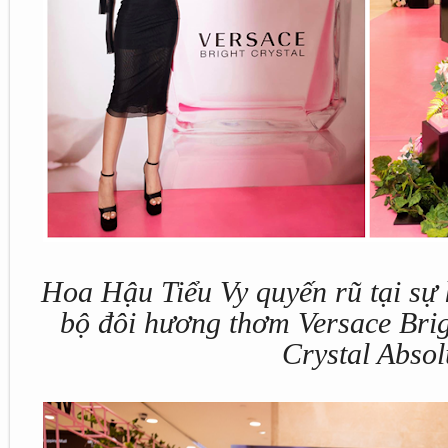
Hoa Hậu Tiểu Vy quyến rũ tại sự 
bộ đôi hương thơm Versace Brig
Crystal Absol