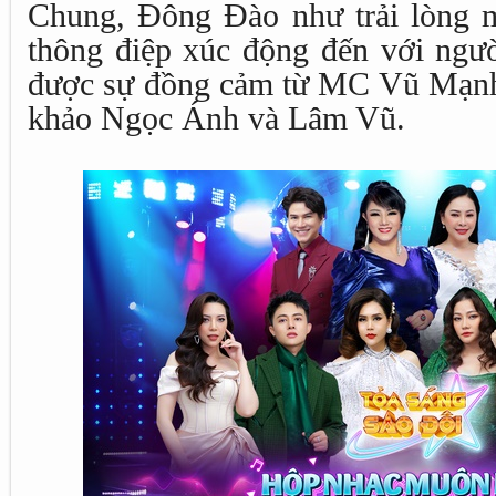
Chung, Đông Đào như trải lòng 
thông điệp xúc động đến với ngườ
được sự đồng cảm từ MC Vũ Mạnh
khảo Ngọc Ánh và Lâm Vũ.