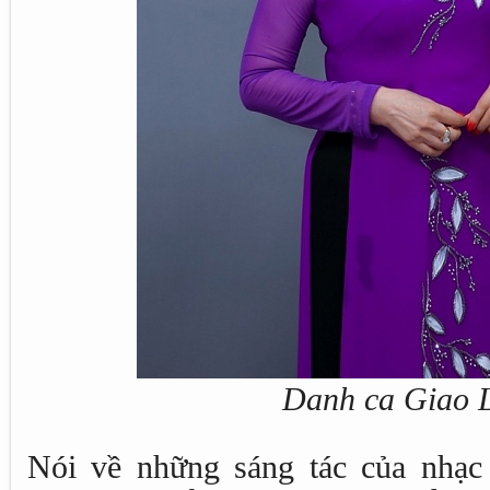
Danh ca Giao 
Nói về những sáng tác của nhạc