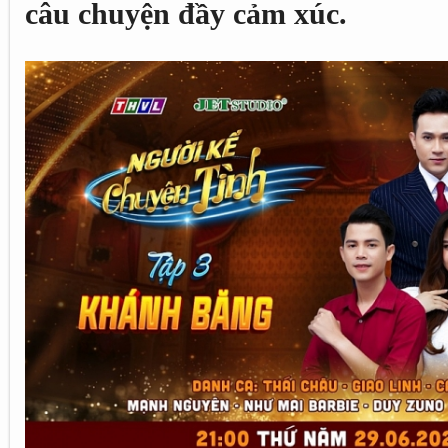
câu chuyện đầy cảm xúc.