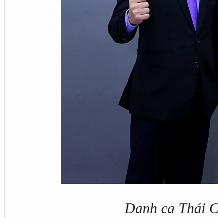
Danh ca Thái 