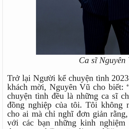
Ca sĩ Nguyên
Trở lại Người kể chuyện tình 2023
khách mời, Nguyên Vũ cho biết: “
chuyện tình đều là những ca sĩ c
đồng nghiệp của tôi. Tôi không 
cho ai mà chỉ nghĩ đơn giản rằng,
với các bạn những kinh nghiệm