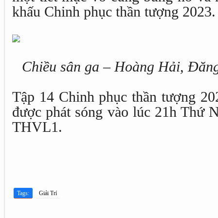
khấu Chinh phục thần tượng 2023.
Chiều sân ga – Hoàng Hải, Đăn
Tập 14 Chinh phục thần tượng 202
được phát sóng vào lúc 21h Thứ N
THVL1.
Tags:
Giải Trí