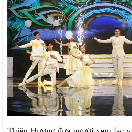
Thiên Hương đưa người xem lạc và