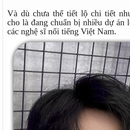
Và dù chưa thể tiết lộ chi tiết n
cho là đang chuẩn bị nhiều dự án 
các nghệ sĩ nổi tiếng Việt Nam.