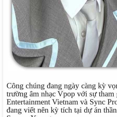
Công chúng đang ngày càng kỳ vọn
trường âm nhạc Vpop với sự tham 
Entertainment Vietnam và Sync Pro
đang viết nên kỳ tích tại dự án thầ