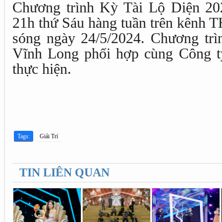
Chương trình Kỳ Tài Lộ Diện 20
21h thứ Sáu hàng tuần trên kênh T
sóng ngày 24/5/2024. Chương trì
Vĩnh Long phối hợp cùng Công t
thực hiện.
Tags:
Giải Trí
TIN LIÊN QUAN