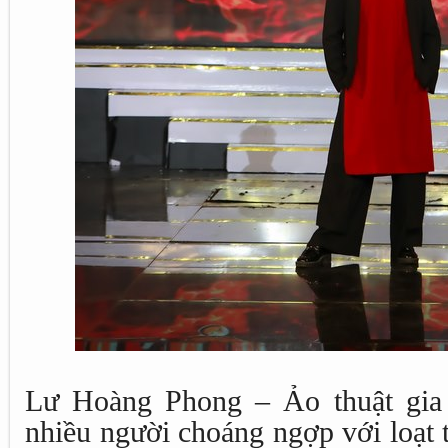
Lư Hoàng Phong – Ảo thuật gia
nhiều người choáng ngợp với loạt 