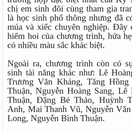
chị em sinh đôi cùng tham gia tra
là học sinh phổ thông nhưng đã c
múa và xiếc chuyên nghiệp. Đây c
hiếm hoi của chương trình, hứa hẹ
có nhiều màu sắc khác biệt.
Ngoài ra, chương trình còn có sự
sinh tài năng khác như: Lê Hoà
Trương Văn Kháng, Tăng Hồng
Thuận, Nguyễn Hoàng Sang, Lê 
Thuận, Đặng Bé Thảo, Huỳnh T
Anh, Mai Thanh Vũ, Nguyễn Văn
Long, Nguyễn Bình Thuận.