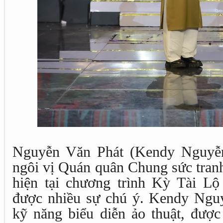
Nguyễn Văn Phát (Kendy Nguyễn
ngôi vị Quán quân Chung sức tranh
hiện tại chương trình Kỳ Tài L
được nhiều sự chú ý. Kendy Ngu
kỹ năng biểu diễn ảo thuật, được