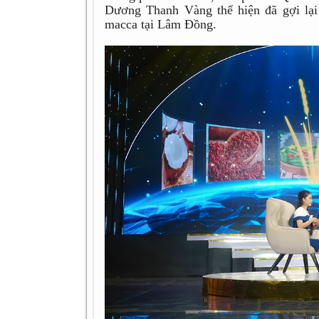
Dương Thanh Vàng thể hiện đã gợi lạ
macca tại Lâm Đồng.