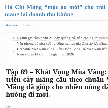
Hà Chí Mãng “mặc áo mới” cho trái
mang lại doanh thu khủng
Ngày đăng: :
17 tháng 6
Ngành gia cầm châu Âu đẩy quảng bá, tiếp cận người tiêu 
Văn phòng và nhà xưởng công nghiệp gia tăng áp lực nâng 
Herbalife Việt Nam cùng Liên Đoàn Bóng Đá Việt Nam tiếp 
Nam chuẩn bị cho mùa giải mới 2026
Tập 89 – Khát Vọng Mùa Vàng:
triển cây mãng cầu theo chuẩn
Mãng đã giúp cho nhiều nông d
hướng đi mới.