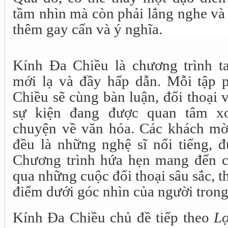
tầm nhìn mà còn phải lắng nghe và
thêm gay cấn và ý nghĩa.
Kính Đa Chiều là chương trình t
mới lạ và đầy hấp dẫn. Mỗi tập 
Chiều sẽ cùng bàn luận, đối thoại
sự kiện đang được quan tâm x
chuyện về văn hóa. Các khách mời
đều là những nghệ sĩ nổi tiếng, 
Chương trình hứa hẹn mang đến cá
qua những cuộc đối thoại sâu sắc, t
điểm dưới góc nhìn của người trong
Kính Đa Chiều chủ đề tiếp theo
Lợ