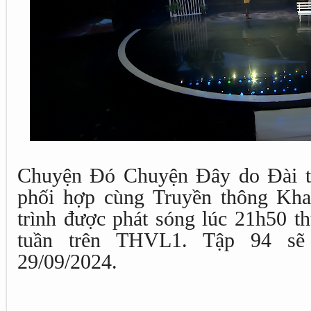
Chuyện Đó Chuyện Đây do Đài t
phối hợp cùng Truyền thông Kha
trình được phát sóng lúc 21h50 t
tuần trên THVL1. Tập 94 sẽ
29/09/2024.