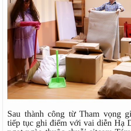
Sau thành công từ Tham vọng gi
tiếp tục ghi điểm với vai diễn Hạ