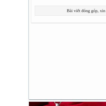
Bài viết đóng góp, xin