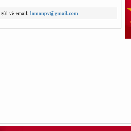
 gửi về email:
lamanpv@gmail.com