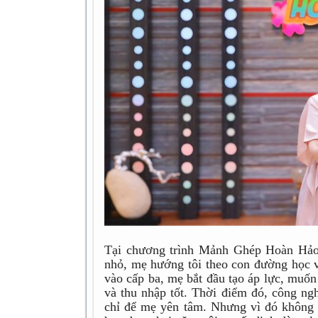
Tại chương trình Mảnh Ghép Hoàn Hảo
nhỏ, mẹ hướng tôi theo con đường học 
vào cấp ba, mẹ bắt đầu tạo áp lực, muốn
và thu nhập tốt. Thời điểm đó, công ngh
chỉ để mẹ yên tâm. Nhưng vì đó không 