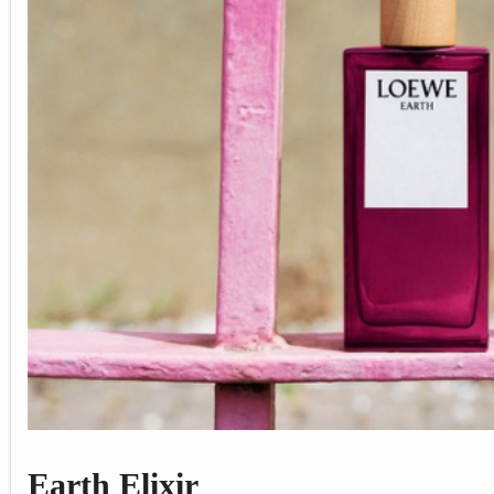
Earth Elixir