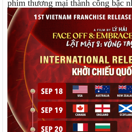
phim thương mại thành công bậc nh