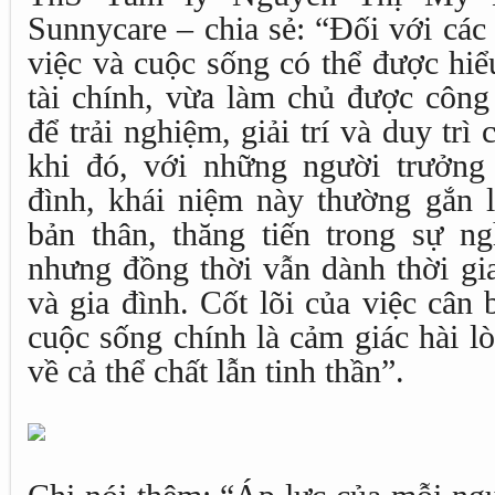
Sunnycare – chia sẻ: “Đối với các
việc và cuộc sống có thể được hiể
tài chính, vừa làm chủ được công 
để trải nghiệm, giải trí và duy trì
khi đó, với những người trưởng
đình, khái niệm này thường gắn li
bản thân, thăng tiến trong sự ng
nhưng đồng thời vẫn dành thời gi
và gia đình. Cốt lõi của việc cân
cuộc sống chính là cảm giác hài 
về cả thể chất lẫn tinh thần”.