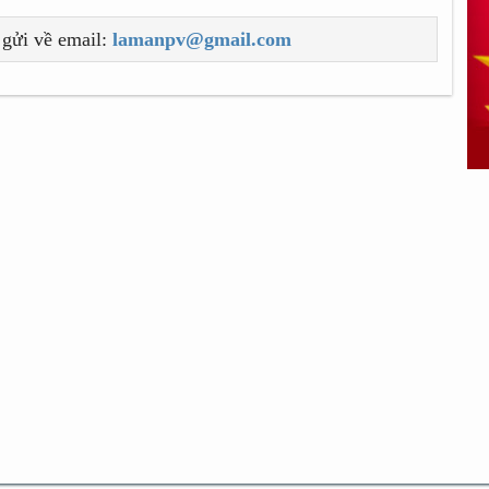
 gửi về email:
lamanpv@gmail.com