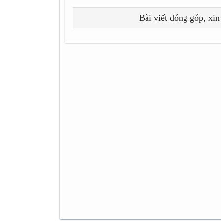
Bài viết đóng góp, xin