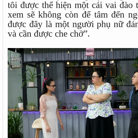
tôi được thể hiện một cái vai đào
xem sẽ không còn để tâm đến ng
được đây là một người phụ nữ đ
và cần được che chở”.