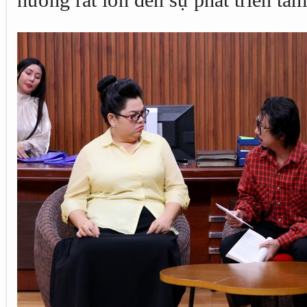
hưởng rất lớn đến sự phát triển tâm 