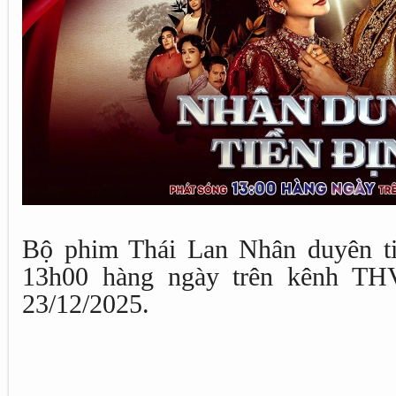
Bộ phim Thái Lan Nhân duyên ti
13h00 hàng ngày trên kênh THV
23/12/2025.