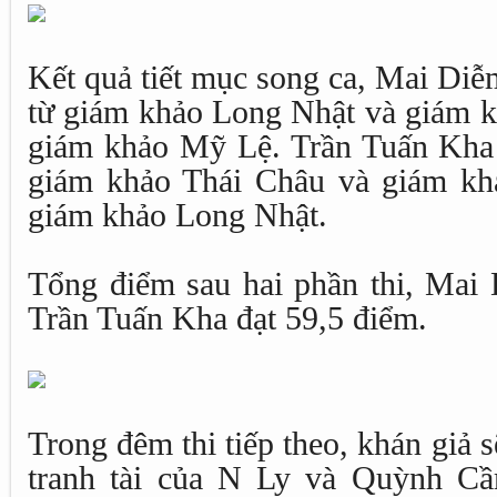
Kết quả tiết mục song ca, Mai Di
từ giám khảo Long Nhật và giám k
giám khảo Mỹ Lệ. Trần Tuấn Kha 
giám khảo Thái Châu và giám kh
giám khảo Long Nhật.
Tổng điểm sau hai phần thi, Mai
Trần Tuấn Kha đạt 59,5 điểm.
Trong đêm thi tiếp theo, khán giả s
tranh tài của N Ly và Quỳnh C