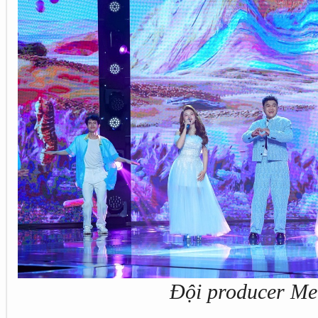
Đội producer Me