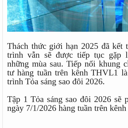
Thách thức giới hạn 2025 đã kết 
trình vẫn sẽ được tiếp tục gặp l
những mùa sau. Tiếp nối khung c
tư hàng tuần trên kênh THVL1 là 
trình Tỏa sáng sao đôi 2026.
Tập 1 Tỏa sáng sao đôi 2026 sẽ p
ngày 7/1/2026 hàng tuần trên kên