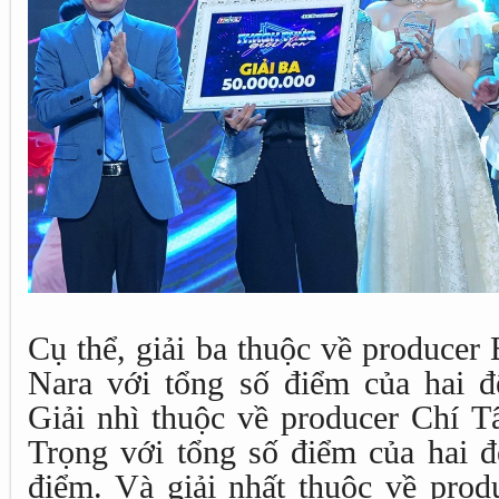
Cụ thể, giải ba thuộc về producer
Nara với tổng số điểm của hai đ
Giải nhì thuộc về producer Chí 
Trọng với tổng số điểm của hai đ
điểm. Và giải nhất thuộc về prod