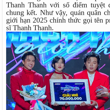
Thanh Thanh với số điểm tuyệt 
chung kết. Như vậy, quán quân ch
giới hạn 2025 chính thức gọi tên 
sĩ Thanh Thanh.