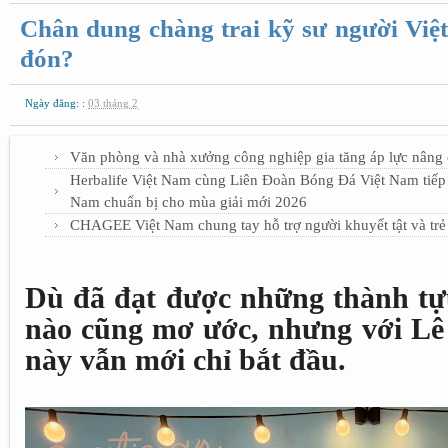
Chân dung chàng trai kỹ sư người Việt
đón?
Ngày đăng: :
03 tháng 2
Văn phòng và nhà xưởng công nghiệp gia tăng áp lực nâng 
Herbalife Việt Nam cùng Liên Đoàn Bóng Đá Việt Nam tiếp 
Nam chuẩn bị cho mùa giải mới 2026
CHAGEE Việt Nam chung tay hỗ trợ người khuyết tật và trẻ
Dù đã đạt được những thành tự
nào cũng mơ ước, nhưng với Lê
này vẫn mới chỉ bắt đầu.