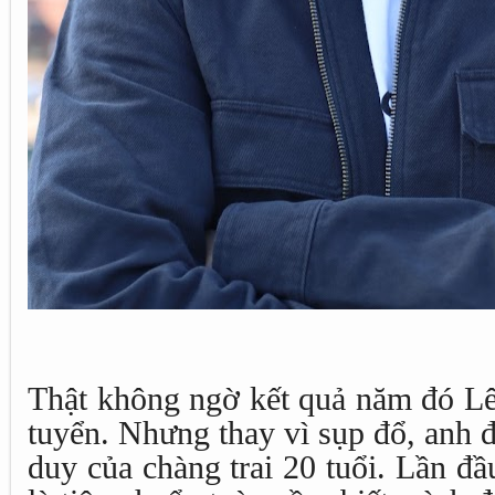
Thật không ngờ kết quả năm đó L
tuyển. Nhưng thay vì sụp đổ, anh đ
duy của chàng trai 20 tuổi. Lần đầu