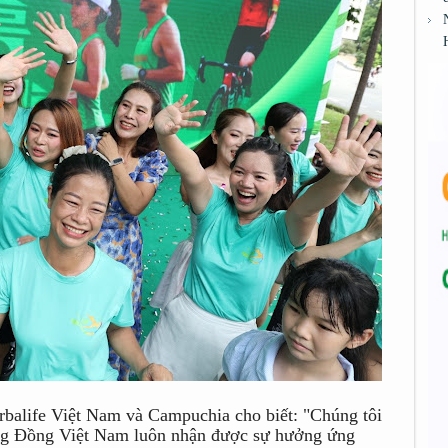
alife Việt Nam và Campuchia cho biết: "Chúng tôi
ng Đồng Việt Nam luôn nhận được sự hưởng ứng