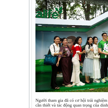
Người tham gia đã có cơ hội trải nghiệm
cần thiết và tác động quan trọng của din