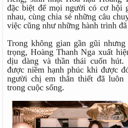
đặc biệt để mọi người có cơ hội 
nhau, cùng chia sẻ những câu chu
việc cũng như những hành trình đã 
Trong không gian gần gũi nhưng
trọng, Hoàng Thanh Nga xuất hiện
dịu dàng và thần thái cuốn hút
được niềm hạnh phúc khi được đ
người chị em thân thiết đã luô
trong cuộc sống.