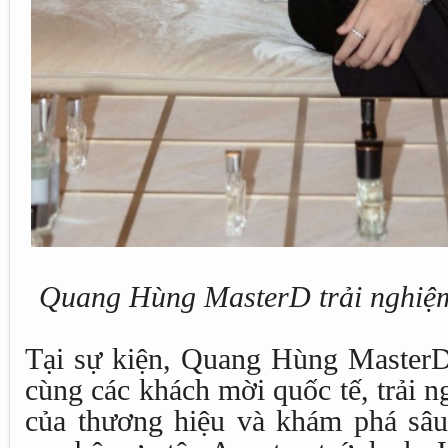
Quang Hùng MasterD trải nghiệm 
Tại sự kiện, Quang Hùng MasterD 
cùng các khách mời quốc tế, trải 
của thương hiệu và khám phá sâ