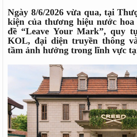
Ngày 8/6/2026 vừa qua, tại Thư
kiện của thương hiệu nước hoa 
đề “Leave Your Mark”, quy tụ
KOL, đại diện truyền thông v
tầm ảnh hưởng trong lĩnh vực tạ