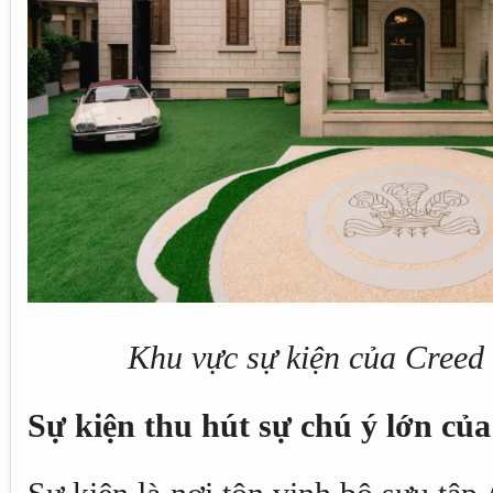
Khu vực sự kiện của Creed
Sự kiện thu hút sự chú ý lớn củ