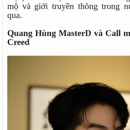
mộ và giới truyền thông trong 
qua.
Quang Hùng MasterD và Call me
Creed