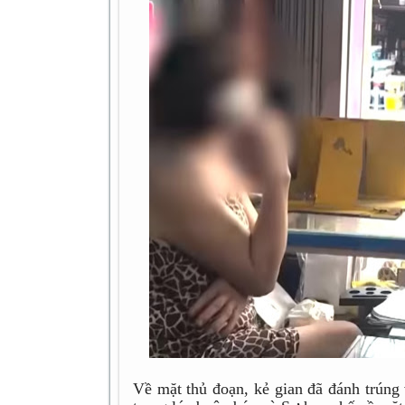
Về mặt thủ đoạn, kẻ gian đã đánh trúng 