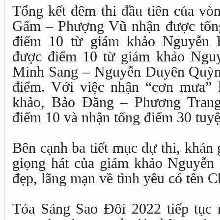
Tổng kết đêm thi đầu tiên của vò
Gấm – Phượng Vũ nhận được tổng
điểm 10 từ giám khảo Nguyễn 
được điểm 10 từ giám khảo Nguy
Minh Sang – Nguyễn Duyên Quỳnh
điểm. Với việc nhận “cơn mưa” 
khảo, Bảo Đăng – Phương Trang
điểm 10 và nhận tổng điểm 30 tuyệ
Bên cạnh ba tiết mục dự thi, khán
giọng hát của giám khảo Nguyễn
đẹp, lãng mạn về tình yêu có tên C
Tỏa Sáng Sao Đôi 2022 tiếp tục 