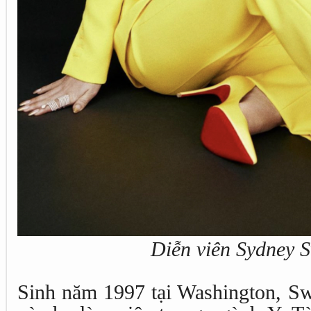
Diễn viên Sydney 
Sinh năm 1997 tại Washington, Sw