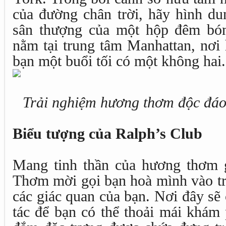
của đường chân trời, hãy hình du
sân thượng của một hộp đêm bón
nằm tại trung tâm Manhattan, nơi
bạn một buổi tối có một không hai.
Trải nghiệm hương thơm độc đáo
Biểu tượng của Ralph’s Club
Mang tinh thần của hương thơm
Thơm mời gọi bạn hoà mình vào tr
các giác quan của bạn. Nơi đây sẽ
tác để bạn có thể thoải mái khám