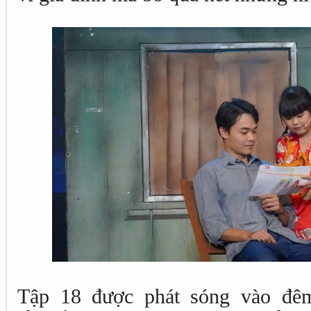
Tập 18 được phát sóng vào đêm