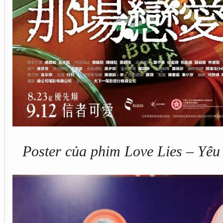
Poster của phim Love Lies – Yêu 