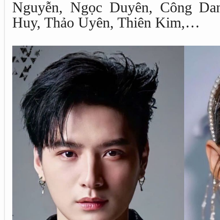
Nguyễn, Ngọc Duyên, Công Da
Huy, Thảo Uyên, Thiên Kim,…