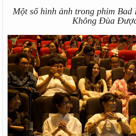
Một số hình ảnh trong phim Bad 
Không Đùa Đượ