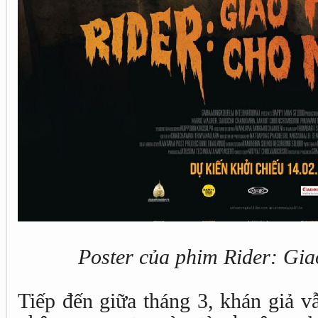
Poster của phim Rider: G
Tiếp đến giữa tháng 3, khán giả v