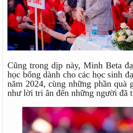
Cũng trong dịp này, Minh Beta đạ
học bổng dành cho các học sinh đạ
năm 2024, cùng những phần quà gử
như lời tri ân đến những người đã t