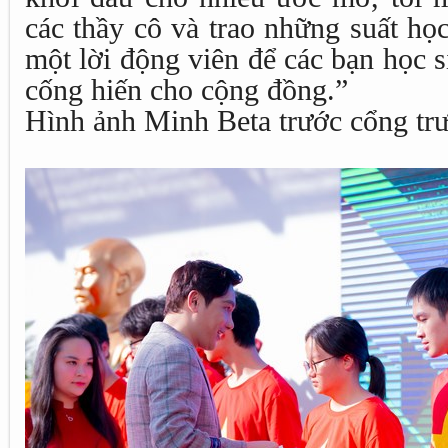
các thầy cô và trao những suất h
một lời động viên để các bạn học si
cống hiến cho cộng đồng.”
Hình ảnh Minh Beta trước cổng tr