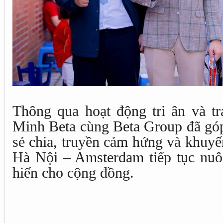
Thông qua hoạt động tri ân và tr
Minh Beta cùng Beta Group đã góp 
sẻ chia, truyền cảm hứng và khuyế
Hà Nội – Amsterdam tiếp tục nu
hiến cho cộng đồng.