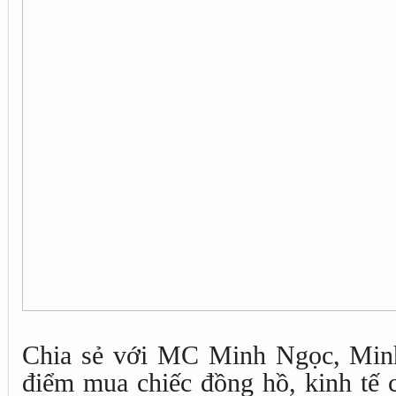
Chia sẻ với MC Minh Ngọc, Minh
điểm mua chiếc đồng hồ, kinh tế 