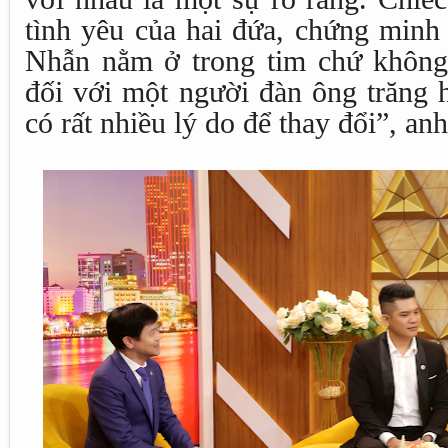
tình yêu của hai đứa, chứng minh 
Nhẫn nằm ở trong tim chứ không p
đối với một người đàn ông trăng 
có rất nhiều lý do để thay đổi”, anh