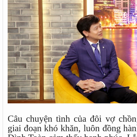
Câu chuyện tình của đôi vợ chồn
giai đoạn khó khăn, luôn đồng hà