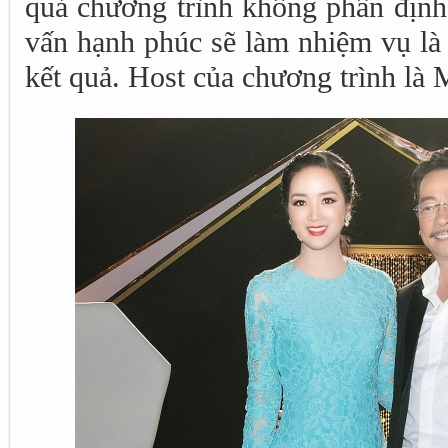
quả chương trình không phân định 
vấn hạnh phúc sẽ làm nhiệm vụ là 
kết quả. Host của chương trình l