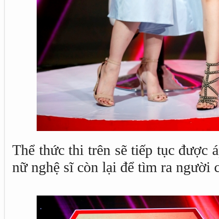
Thể thức thi trên sẽ tiếp tục được 
nữ nghệ sĩ còn lại để tìm ra người 