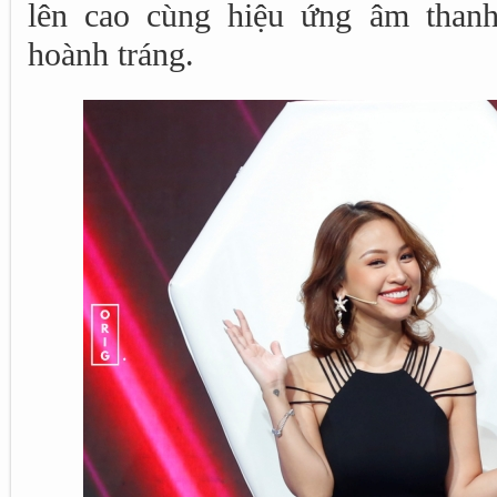
lên cao cùng hiệu ứng âm thanh
hoành tráng.