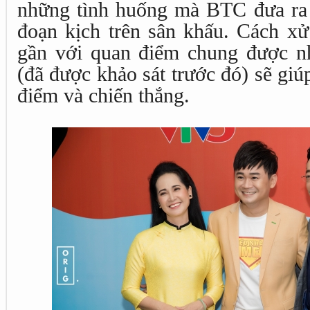
những tình huống mà BTC đưa ra 
đoạn kịch trên sân khấu. Cách xử
gần với quan điểm chung được n
(đã được khảo sát trước đó) sẽ gi
điểm và chiến thắng.