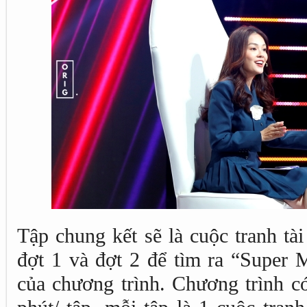
Tập chung kết sẽ là cuộc tranh tà
đợt 1 và đợt 2 để tìm ra “Supe
của chương trình. Chương trình có