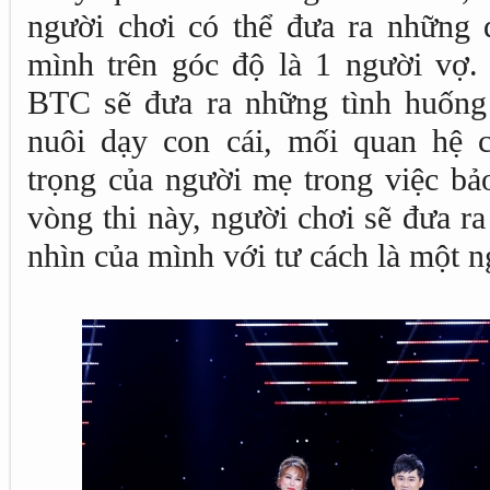
người chơi có thể đưa ra những 
mình trên góc độ là 1 người vợ
BTC sẽ đưa ra những tình huống
nuôi dạy con cái, mối quan hệ 
trọng của người mẹ trong việc bả
vòng thi này, người chơi sẽ đưa r
nhìn của mình với tư cách là một 