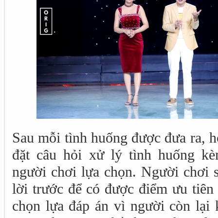
Sau mỗi tình huống được đưa ra, h
đặt câu hỏi xử lý tình huống k
người chơi lựa chọn. Người chơi s
lời trước để có được điểm ưu tiên
chọn lựa đáp án vì người còn lại