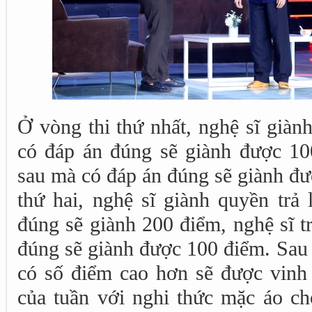
Ở vòng thi thứ nhất, nghệ sĩ giành
có đáp án đúng sẽ giành được 100
sau mà có đáp án đúng sẽ giành đư
thứ hai, nghệ sĩ giành quyền trả 
đúng sẽ giành 200 điểm, nghệ sĩ t
đúng sẽ giành được 100 điểm. Sau 
có số điểm cao hơn sẽ được vin
của tuần với nghi thức mặc áo ch